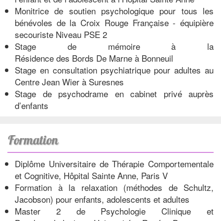
Monitrice de soutien psychologique pour tous les
bénévoles de la Croix Rouge Française - équipière
secouriste Niveau PSE 2
Stage de mémoire à la
Résidence des Bords De Marne à Bonneuil
Stage en consultation psychiatrique pour adultes au
Centre Jean Wier à Suresnes
Stage de psychodrame en cabinet privé auprès
d’enfants
Formation
Diplôme Universitaire de Thérapie Comportementale
et Cognitive, Hôpital Sainte Anne, Paris V
Formation à la relaxation (méthodes de Schultz,
Jacobson) pour enfants, adolescents et adultes
Master 2 de Psychologie Clinique et