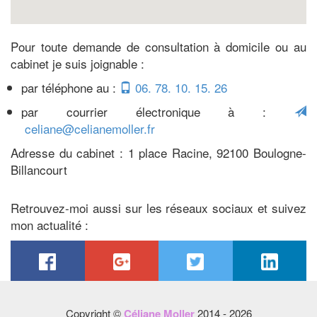
Pour toute demande de consultation à domicile ou au
cabinet je suis joignable :
par téléphone au :
06. 78. 10. 15. 26
par courrier électronique à :
celiane@celianemoller.fr
Adresse du cabinet :
1 place Racine
,
92100
Boulogne-
Billancourt
Retrouvez-moi aussi sur les réseaux sociaux et suivez
mon actualité :
Copyright ©
Céliane Moller
2014 - 2026